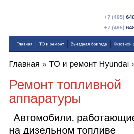
+7 (495)
64
+7 (495)
64
Главная
ТО и ремонт
Выездная бригада
Кузовной 
Главная
»
ТО и ремонт Hyundai
Ремонт топливной
аппаратуры
Автомобили, работающи
на дизельном топливе