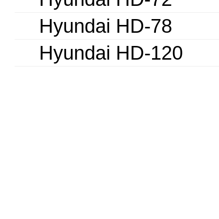
Hyundai HD-78
Hyundai HD-120