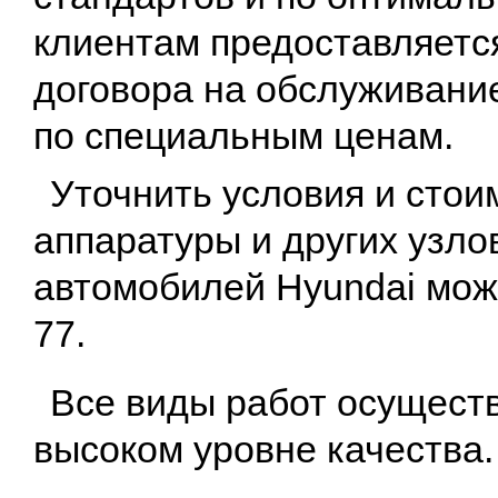
клиентам предоставляетс
договора на обслуживани
по специальным ценам.
Уточнить условия и стои
аппаратуры и других узло
автомобилей Hyundai можн
77.
Все виды работ осуществ
высоком уровне качества.