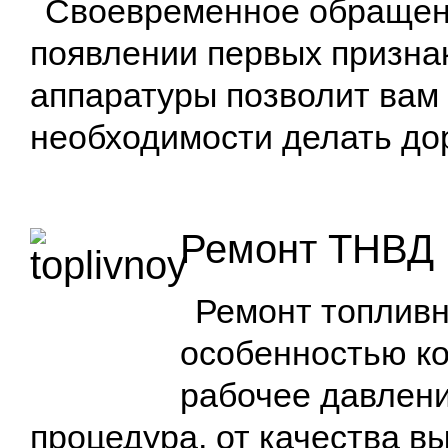
Своевременное обращени
появлении первых призна
аппаратуры позволит вам 
необходимости делать до
Ремонт ТНВД 
Ремонт топливн
особенностью ко
рабочее давлени
процедура, от качества в