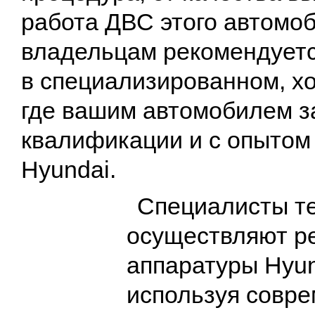
работа ДВС этого автомо
владельцам рекомендуетс
в специализированном, х
где вашим автомобилем з
квалификации и с опытом
Hyundai.
Специалисты те
осуществляют ре
аппаратуры Hyun
используя совр