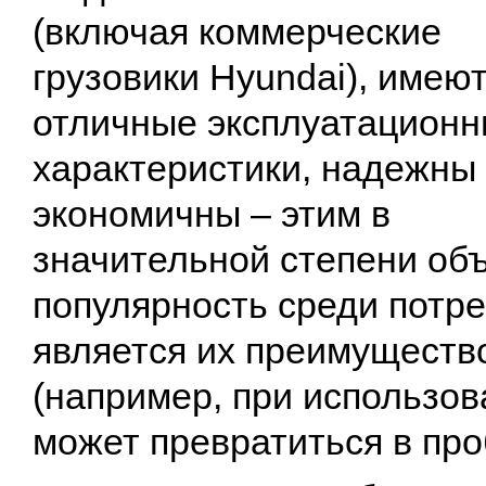
(включая коммерческие
грузовики Hyundai), имею
отличные эксплуатацион
характеристики, надежны
экономичны – этим в
значительной степени об
популярность среди потре
является их преимущество
(например, при использов
может превратиться в про