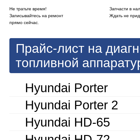
Не тратьте время!
Запчасти в на
Записывайтесь на ремонт
Ждать не прид
прямо сейчас.
Прайс-лист на диагн
топливной аппарату
Hyundai Porter
Hyundai Porter 2
Hyundai HD-65
Hyundai HD-72