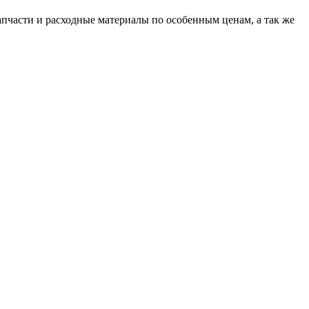
апчасти и расходные материалы по особенным ценам, а так же