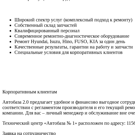
Широкий спектр услуг (комплексный подход к ремонту)
Собственный склад запчастей
Квалифицированный персонал
Современное ремонтно-диагностическое оборудование
Ремонт Hyundai, Isuzu, Hino, FUSO, KIA за один день
Качественные результаты, гарантии на работу и запчасти
Специальные условия для корпоративных клиентов
Корпоративным клиентам
Автобаза 2.0 предлагает удобное и финансово выгодное сотру
соответствии с регламентом производителя и его текущий рем
компании. Для вас – личный менеджер и обслуживание вне оче
Технический центр «Автобаза № 1» расположен по адресу: 115682
Заявка на сотрудничество