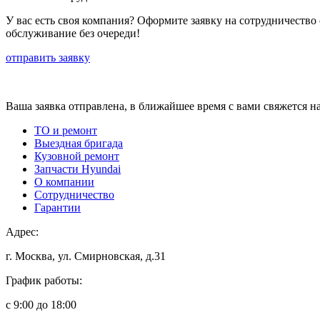
У вас есть своя компания? Оформите заявку на сотрудничество
обслуживание без очереди!
отправить заявку
Ваша заявка отправлена, в ближайшее время с вами свяжется н
ТО и ремонт
Выездная бригада
Кузовной ремонт
Запчасти Hyundai
О компании
Сотрудничество
Гарантии
Адрес:
г. Москва, ул. Смирновская, д.31
График работы:
с 9:00 до 18:00