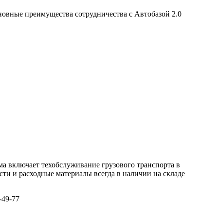
ма включает техобслуживание грузового транспорта в
ти и расходные материалы всегда в наличии на складе
-49-77