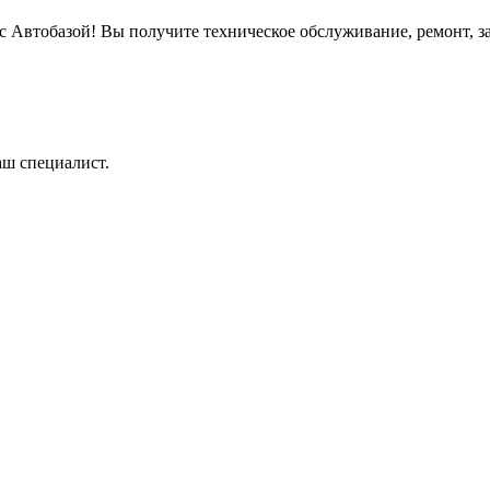
 с Автобазой! Вы получите техническое обслуживание, ремонт, з
аш специалист.