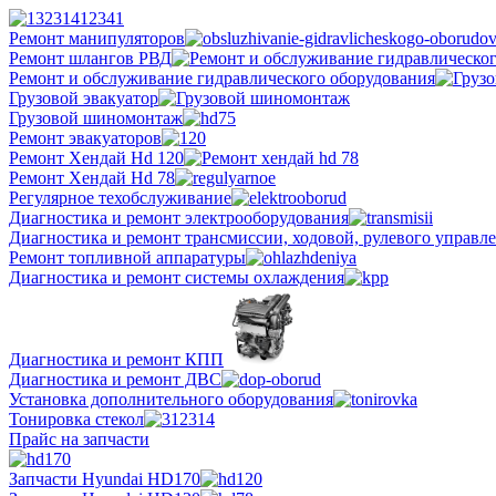
Ремонт манипуляторов
Ремонт шлангов РВД
Ремонт и обслуживание гидравлического оборудования
Грузовой эвакуатор
Грузовой шиномонтаж
Ремонт эвакуаторов
Ремонт Хендай Hd 120
Ремонт Хендай Hd 78
Регулярное техобслуживание
Диагностика и ремонт электрооборудования
Диагностика и ремонт трансмиссии, ходовой, рулевого управл
Ремонт топливной аппаратуры
Диагностика и ремонт системы охлаждения
Диагностика и ремонт КПП
Диагностика и ремонт ДВС
Установка дополнительного оборудования
Тонировка стекол
Прайс на запчасти
Запчасти Hyundai HD170