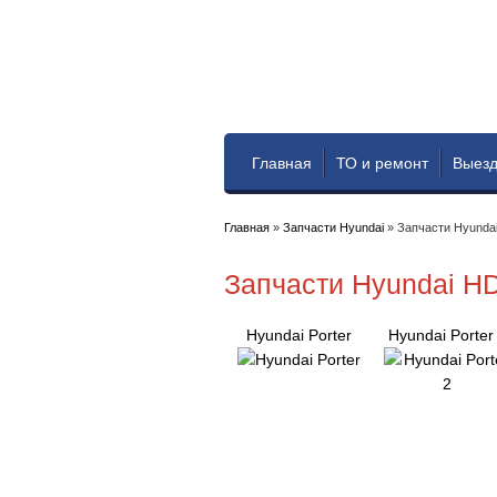
Главная
ТО и ремонт
Выезд
Главная
»
Запчасти Hyundai
»
Запчасти Hyunda
Запчасти Hyundai H
Hyundai Porter
Hyundai Porter