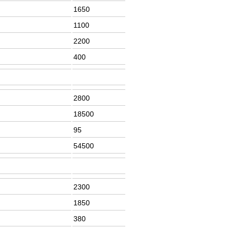
1650
1100
2200
400
2800
18500
95
54500
2300
1850
380