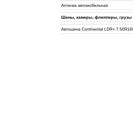
Аптечка автомобильная
Шины, камеры, флипперы, грузы
Автошина Continental LDR+ 7.50R16