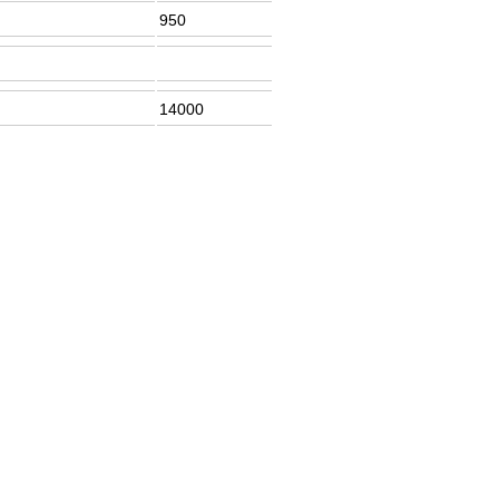
950
14000