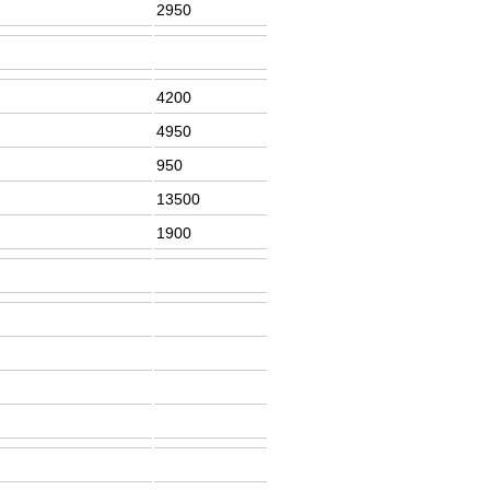
2950
4200
4950
950
13500
1900